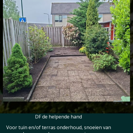
01 achteraf
DF de helpende hand
Voor tuin en/of terras onderhoud, snoeien van