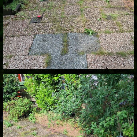
01 vooraf
01 vooraf